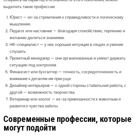
выделить такие профессии:
Юрист — из-за стремления к справедливости и логическому
мышлению.
Педагог или наставник — благодаря спокойствию, терпению и
желанию делиться знаниями.
HR-специалист — у них хорошая интуиция в людях и умение
слушать.
Проектный менеджер — они организованные и умеют держать
ситуацию под контролем.
Финансист или бухгалтер — точность, сосредоточенность и
внимание к деталям им присущи.
Дизайнер интерьеров — с одной стороны стабильная работа, с
другой — возможность творчества.
Ветеринар или зоолог — из-за привязанности к животным и
развитого чувства заботы.
Современные профессии, которые
могут подойти