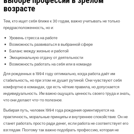
выборе профессии в зрелом
возрасте
Тем, кто ищет себя ближе к 30 годам, важно учитывать не только
предрасположенность, но и:
Уровень стресса на работе
Возможность развиваться в выбранной сфере
Баланс между жизнью и работой
Эмоциональную отдачу от деятельности
Возможность работать на себя или в команде
Для рожденных в 1994 году оптимально, когда работа даёт им
стабильность, но при этом не душит рутиной. Они чувствуют себя
комфортно в командах, где есть чёткие правила, но допускается
индивидуальность. Им важно ощущать ценность своего труда и знать,
что они делают что-то полезное.
Выбирая путь, человек 1994 года рождения ориентируется на
практичность, моральные принципы и внутреннее спокойствие. Он не
станет работать просто ради денег, если работа не соответствует его
взглядам. Поэтому так важно подобрать профессию, которая не