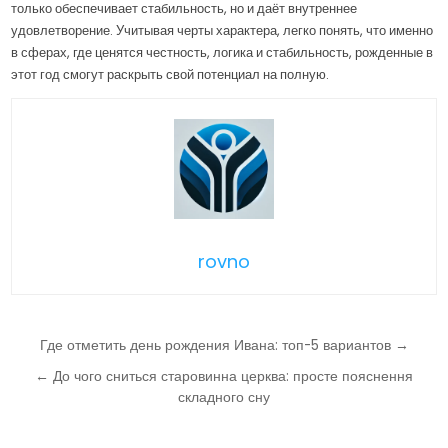
только обеспечивает стабильность, но и даёт внутреннее
удовлетворение. Учитывая черты характера, легко понять, что именно
в сферах, где ценятся честность, логика и стабильность, рожденные в
этот год смогут раскрыть свой потенциал на полную.
rovno
Навігація
Где отметить день рождения Ивана: топ-5 вариантов →
записів
← До чого сниться старовинна церква: просте пояснення
складного сну