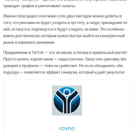
приводит трафик и увеличивает охваты.
Именно благодаря сочетанию этих двух методов можно добиться
того, что реклама не будет уходить в пустоту, а люди, пришедшие по
ней, останутся, подпишутся и будут следить за вами. Это особенно
важно для бизнесов, которым нужно быстро выйти на конкурентный
рынок и завоевать внимание.
Продвижение в TikTok — это не магия, а логика и правильный расчёт.
Просто купить подписчиков — недостаточно. Запустить рекламу без
доверия к профилю — тоже не сработает. Но если объединить оба
подхода — появляется эффект синергии, который и даёт результат.
rovno