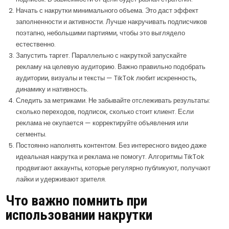
Начать с накрутки минимального объема. Это даст эффект
заполненности и активности. Лучше накручивать подписчиков
поэтапно, небольшими партиями, чтобы это выглядело
естественно.
Запустить таргет. Параллельно с накруткой запускайте
рекламу на целевую аудиторию. Важно правильно подобрать
аудитории, визуалы и тексты — TikTok любит искренность,
динамику и нативность.
Следить за метриками. Не забывайте отслеживать результаты:
сколько переходов, подписок, сколько стоит клиент. Если
реклама не окупается — корректируйте объявления или
сегменты.
Постоянно наполнять контентом. Без интересного видео даже
идеальная накрутка и реклама не помогут. Алгоритмы TikTok
продвигают аккаунты, которые регулярно публикуют, получают
лайки и удерживают зрителя.
Что важно помнить при
использовании накрутки