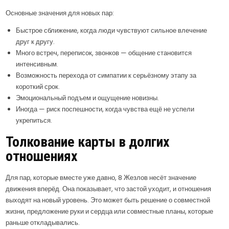
Основные значения для новых пар:
Быстрое сближение, когда люди чувствуют сильное влечение
друг к другу.
Много встреч, переписок, звонков — общение становится
интенсивным.
Возможность перехода от симпатии к серьёзному этапу за
короткий срок.
Эмоциональный подъем и ощущение новизны.
Иногда — риск поспешности, когда чувства ещё не успели
укрепиться.
Толкование карты в долгих
отношениях
Для пар, которые вместе уже давно, 8 Жезлов несёт значение
движения вперёд. Она показывает, что застой уходит, и отношения
выходят на новый уровень. Это может быть решение о совместной
жизни, предложение руки и сердца или совместные планы, которые
раньше откладывались.