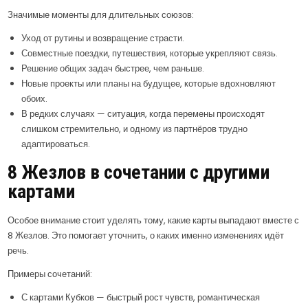
Значимые моменты для длительных союзов:
Уход от рутины и возвращение страсти.
Совместные поездки, путешествия, которые укрепляют связь.
Решение общих задач быстрее, чем раньше.
Новые проекты или планы на будущее, которые вдохновляют
обоих.
В редких случаях — ситуация, когда перемены происходят
слишком стремительно, и одному из партнёров трудно
адаптироваться.
8 Жезлов в сочетании с другими
картами
Особое внимание стоит уделять тому, какие карты выпадают вместе с
8 Жезлов. Это помогает уточнить, о каких именно изменениях идёт
речь.
Примеры сочетаний:
С картами Кубков — быстрый рост чувств, романтическая